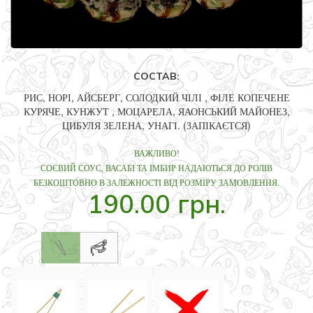
СОСТАВ:
РИС, НОРІ, АЙСБЕРГ, СОЛОДКИЙ ЧІЛІ , ФІЛЕ КОПЕЧЕНЕ
КУРЯЧЕ, КУНЖУТ , МОЦАРЕЛА, ЯАОНСЬКИЙ МАЙОНЕЗ,
ЦИБУЛЯ ЗЕЛЕНА, УНАГІ. (ЗАПІКАЄТСЯ)
ВАЖЛИВО!
СОЄВИЙ СОУС, ВАСАБІ ТА ІМБИР НАДАЮТЬСЯ ДО РОЛІВ
БЕЗКОШТОВНО В ЗАЛЕЖНОСТІ ВІД РОЗМІРУ ЗАМОВЛЕННЯ.
190.00 грн.