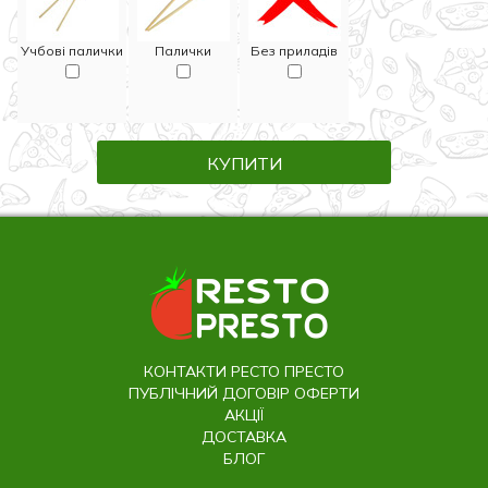
Учбові палички
Палички
Без приладів
КУПИТИ
КОНТАКТИ РЕСТО ПРЕСТО
ПУБЛІЧНИЙ ДОГОВІР ОФЕРТИ
АКЦІЇ
ДОСТАВКА
БЛОГ