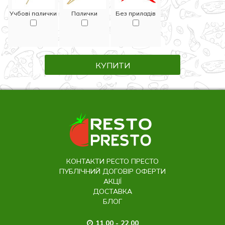
Учбові палички
Палички
Без приладів
КУПИТИ
КОНТАКТИ РЕСТО ПРЕСТО
ПУБЛІЧНИЙ ДОГОВІР ОФЕРТИ
АКЦІЇ
ДОСТАВКА
БЛОГ
11.00 - 22.00