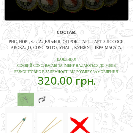
СОСТАВ:
РИС, НОРІ, ФІЛАДЕЛЬФІЯ, ОГІРОК, ТАРТ-ТАРТ З ЛОСОСЯ,
АВОКАДО, СОУС ХОТО, УНАГІ, КУНЖУТ, ІКРА МАСАГА.
ВАЖЛИВО!
СОЄВИЙ СОУС, ВАСАБІ ТА ІМБИР НАДАЮТЬСЯ ДО РОЛІВ
БЕЗКОШТОВНО В ЗАЛЕЖНОСТІ ВІД РОЗМІРУ ЗАМОВЛЕННЯ.
320.00 грн.