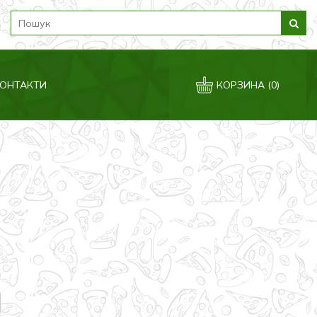
ОНТАКТИ
КОРЗИНА
(0)