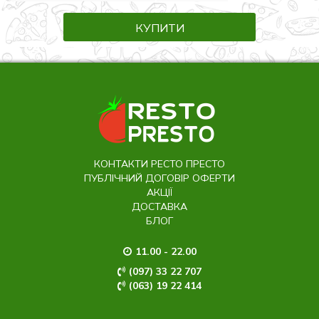
КУПИТИ
КОНТАКТИ РЕСТО ПРЕСТО
ПУБЛІЧНИЙ ДОГОВІР ОФЕРТИ
АКЦІЇ
ДОСТАВКА
БЛОГ
11.00 - 22.00
(097) 33 22 707
(063) 19 22 414