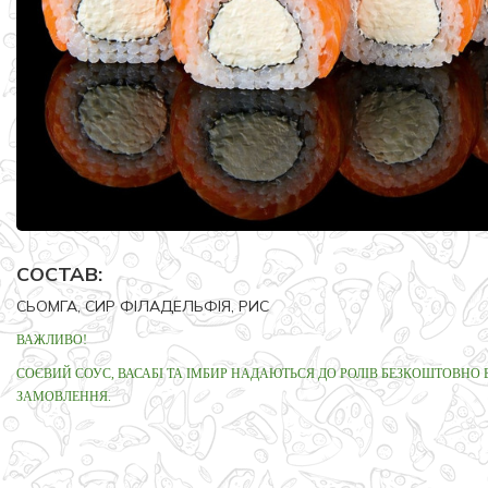
СОСТАВ:
СЬОМГА, СИР ФІЛАДЕЛЬФІЯ, РИС
ВАЖЛИВО!
СОЄВИЙ СОУС, ВАСАБІ ТА ІМБИР НАДАЮТЬСЯ ДО РОЛІВ БЕЗКОШТОВНО 
ЗАМОВЛЕННЯ.