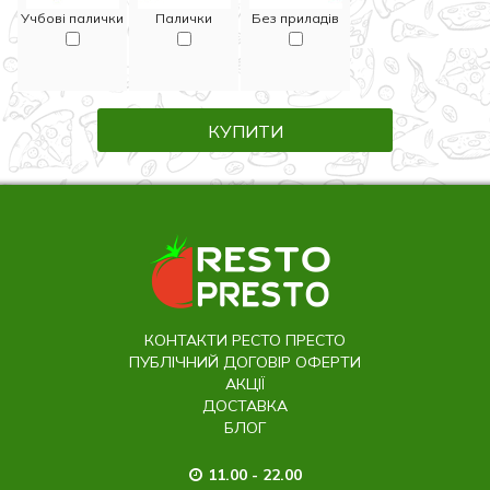
Учбові палички
Палички
Без приладів
КУПИТИ
КОНТАКТИ РЕСТО ПРЕСТО
ПУБЛІЧНИЙ ДОГОВІР ОФЕРТИ
АКЦІЇ
ДОСТАВКА
БЛОГ
11.00 - 22.00