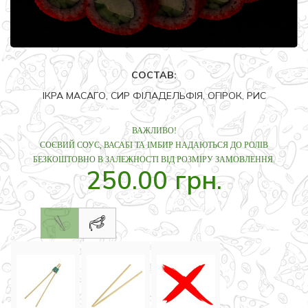
СОСТАВ:
ІКРА МАСАГО, СИР ФІЛАДЕЛЬФІЯ, ОГІРОК, РИС
ВАЖЛИВО!
СОЄВИЙ СОУС, ВАСАБІ ТА ІМБИР НАДАЮТЬСЯ ДО РОЛІВ
БЕЗКОШТОВНО В ЗАЛЕЖНОСТІ ВІД РОЗМІРУ ЗАМОВЛЕННЯ.
250.00 грн.